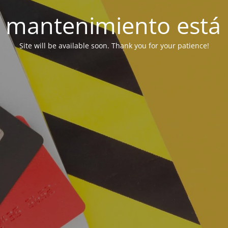
 mantenimiento está 
Site will be available soon. Thank you for your patience!