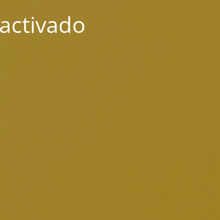
activado