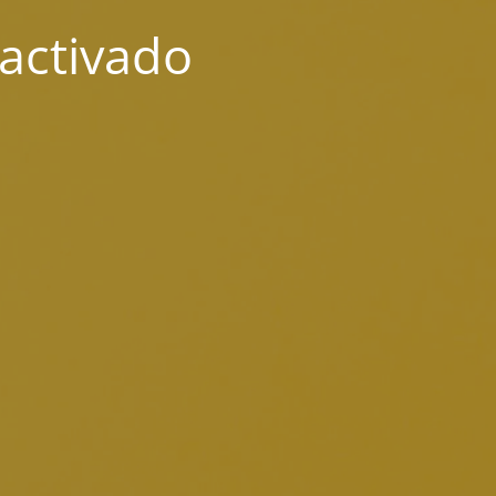
activado