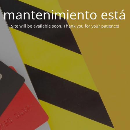
 mantenimiento está 
Site will be available soon. Thank you for your patience!