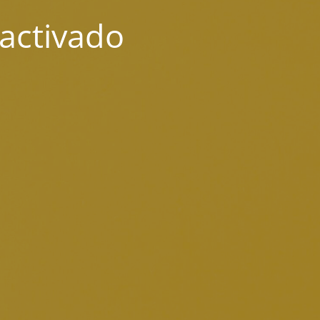
activado