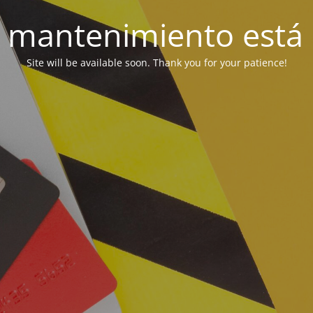
 mantenimiento está 
Site will be available soon. Thank you for your patience!