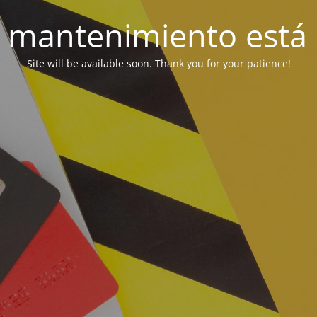
 mantenimiento está 
Site will be available soon. Thank you for your patience!