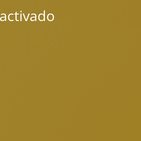
activado