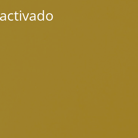
activado