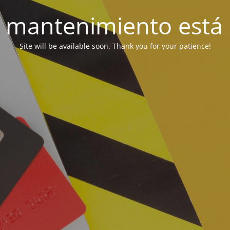
 mantenimiento está 
Site will be available soon. Thank you for your patience!