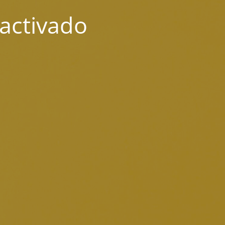
activado