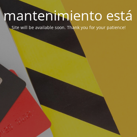
 mantenimiento está 
Site will be available soon. Thank you for your patience!