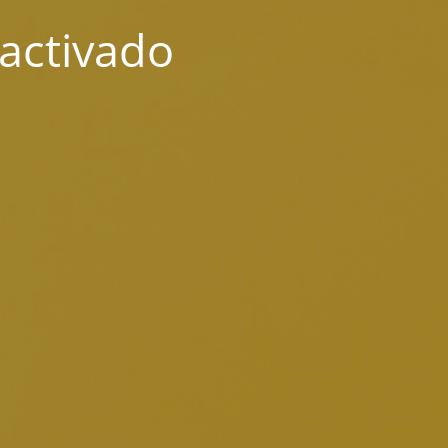
activado