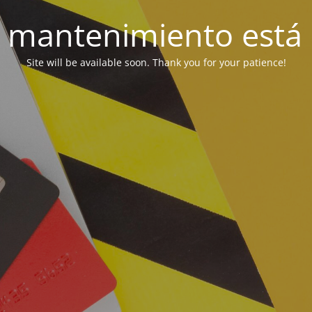
 mantenimiento está 
Site will be available soon. Thank you for your patience!