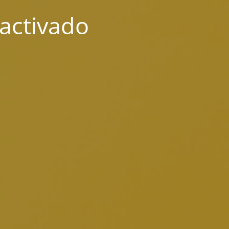
activado