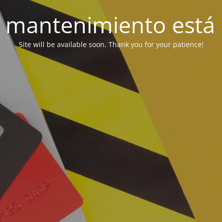
 mantenimiento está 
Site will be available soon. Thank you for your patience!