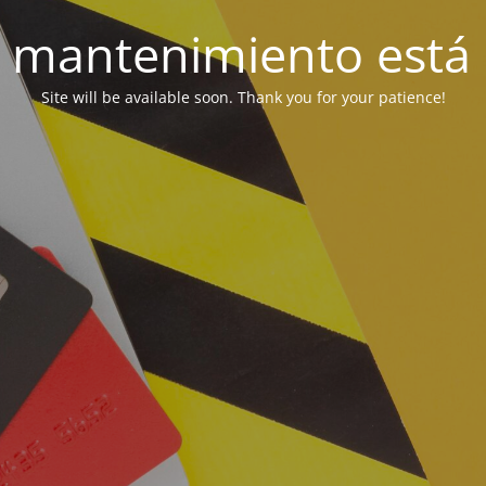
 mantenimiento está 
Site will be available soon. Thank you for your patience!