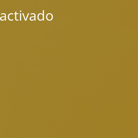
activado