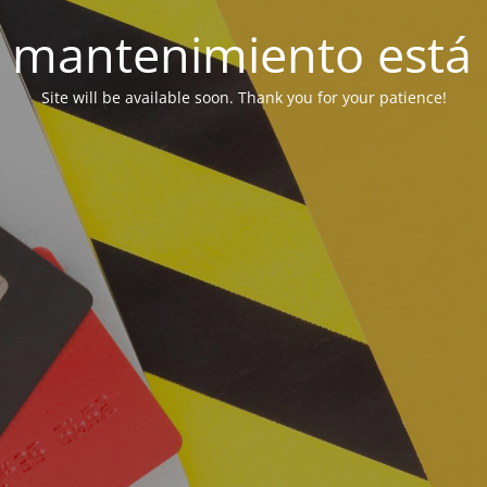
 mantenimiento está 
Site will be available soon. Thank you for your patience!