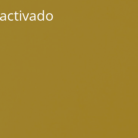
activado