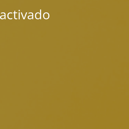
activado