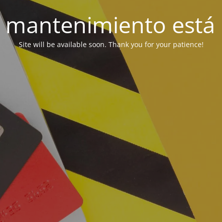
 mantenimiento está 
Site will be available soon. Thank you for your patience!