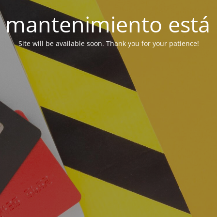
 mantenimiento está 
Site will be available soon. Thank you for your patience!