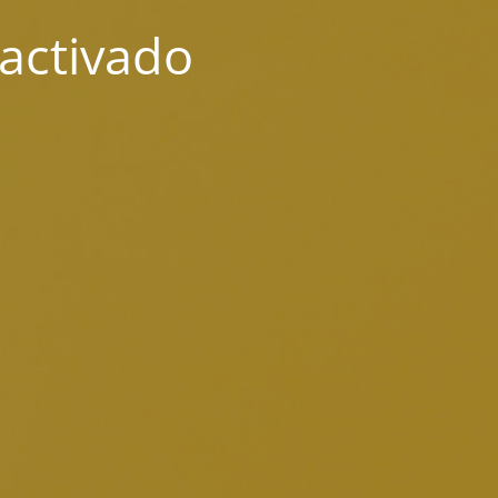
activado